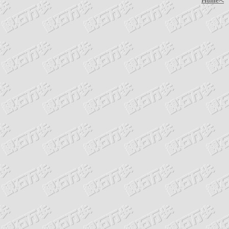
Home
へ